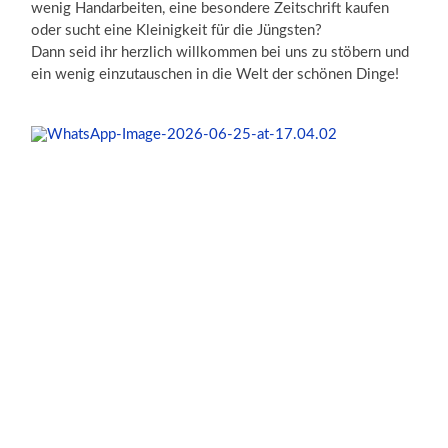
wenig Handarbeiten, eine besondere Zeitschrift kaufen
oder sucht eine Kleinigkeit für die Jüngsten?
Dann seid ihr herzlich willkommen bei uns zu stöbern und
ein wenig einzutauschen in die Welt der schönen Dinge!