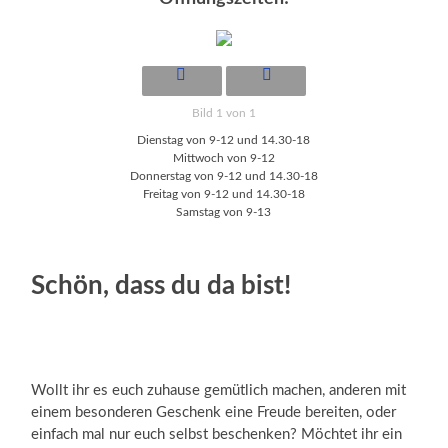
Bild 1 von 1
Dienstag von 9-12 und 14.30-18
Mittwoch von 9-12
Donnerstag von 9-12 und 14.30-18
Freitag von 9-12 und 14.30-18
Samstag von 9-13
Schön, dass du da bist!
Wollt ihr es euch zuhause gemütlich machen, anderen mit
einem besonderen Geschenk eine Freude bereiten, oder
einfach mal nur euch selbst beschenken? Möchtet ihr ein